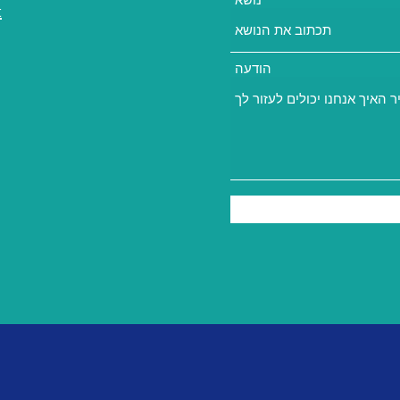
t
הודעה