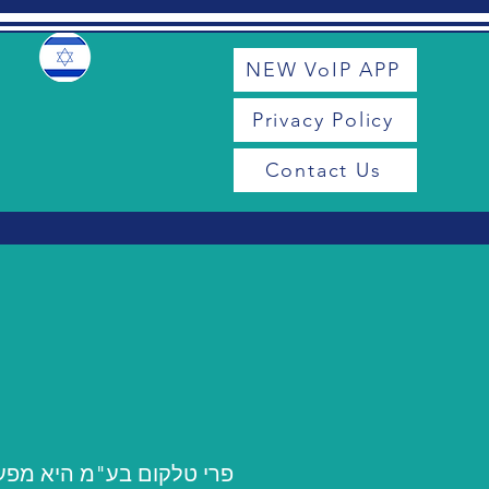
NEW VoIP APP
Privacy Policy
Contact Us
פרי טלקום בע"מ היא מפע