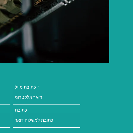
כתובת מייל
כתובת