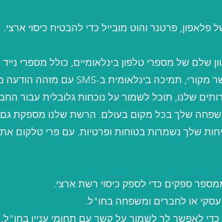
לאפון, פרטנר והוט מובייל כדי להבטיח כיסוי ארצי.
ון שלם של מספרי טלפון בינלאומיים, כולל מספרי נייד 
בינלאומיות עם זיהוי מתקשר מקורי, תמיכה בינלא
תים שלנו, תוכל לשמור על נוכחות גלובלית עבור הח
שפחה שלך בכל מקום בעולם. הרשת שלנו מספקת גם 
ות שלך נשמרות בטוחות ופרטיות. עם פרי טלקום אתה
ספר ספקים כדי לספק כיסוי רשת ארצי.
כדי לאפשר לך לשמור על קשר עם תחומי עניין בחו"ל.