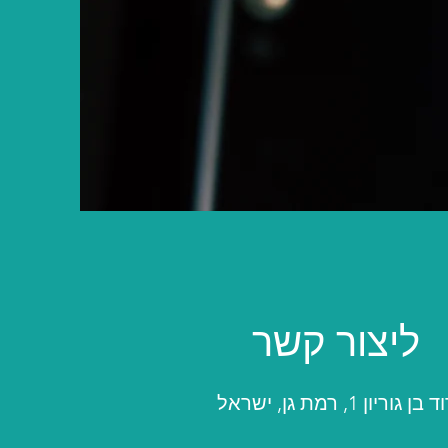
ליצור קשר
 בן גוריון 1, רמת גן, ישראל