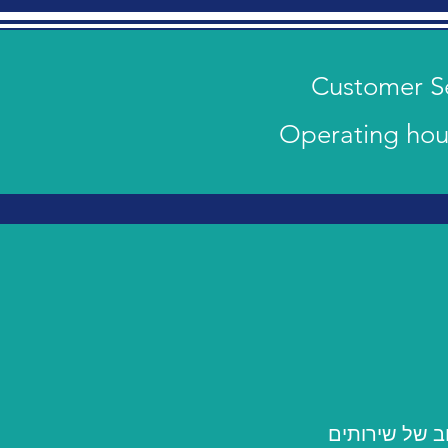
ב של שירותים