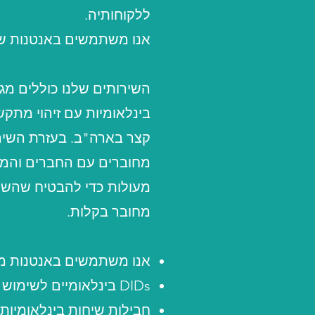
ללקוחותיה.
אנו משתמשים באנטנות של פ
השירותים שלנו כוללים מגו
קצר בארה"ב. בעזרת השירו
מחוברים עם החברים והמ
מעולות כדי להבטיח שהשיח
מחובר בקלות.
אנו משתמשים באנטנות ממ
DIDs בינלאומיים לשימוש עסקי או לחברים ומשפחה בחו"ל.
חבילות שיחות בינלאומיות 